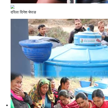
दरिला दिनेश चेपाङ