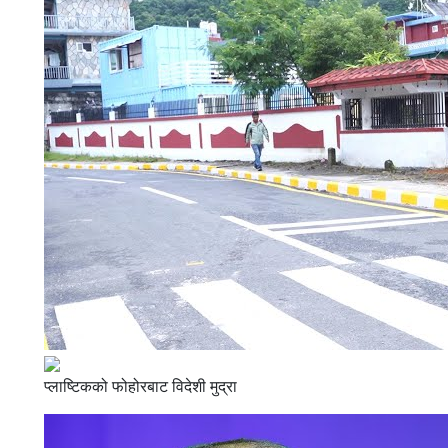
प्लाष्टिकको फोहोरबाट विदेशी मुद्रा