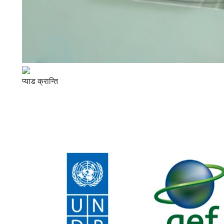
प्याड क्रान्ति