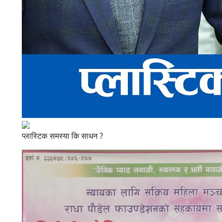
प्लास्टिक समस्या कि साधन ?