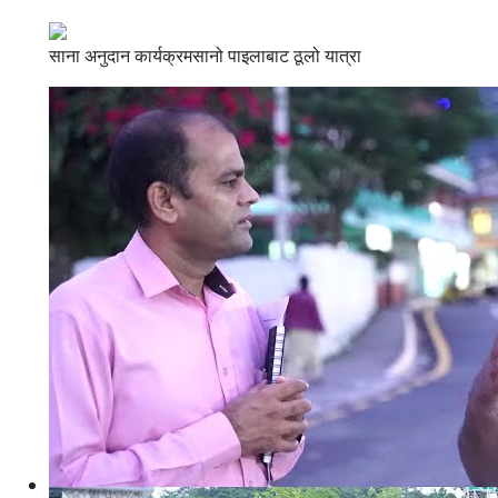
साना अनुदान कार्यक्रमसानो पाइलाबाट ठूलो यात्रा